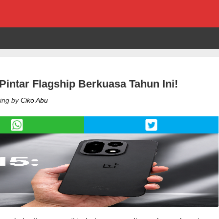
Pintar Flagship Berkuasa Tahun Ini!
ing by
Ciko Abu