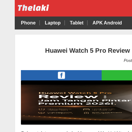
Phone
Laptop
Tablet
APK Android
Huawei Watch 5 Pro Review 
Post