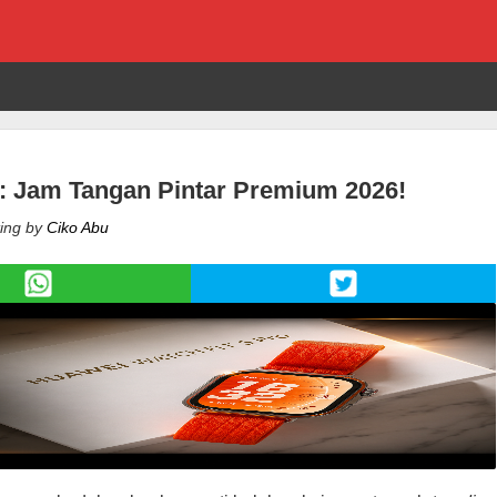
: Jam Tangan Pintar Premium 2026!
ing by
Ciko Abu