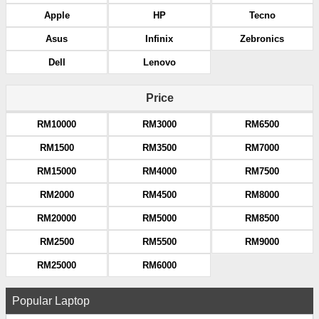
Apple
HP
Tecno
Asus
Infinix
Zebronics
Dell
Lenovo
Price
RM10000
RM3000
RM6500
RM1500
RM3500
RM7000
RM15000
RM4000
RM7500
RM2000
RM4500
RM8000
RM20000
RM5000
RM8500
RM2500
RM5500
RM9000
RM25000
RM6000
Popular Laptop