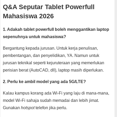
Q&A Seputar Tablet Powerfull
Mahasiswa 2026
1. Adakah tablet powerfull boleh menggantikan laptop
sepenuhnya untuk mahasiswa?
Bergantung kepada jurusan. Untuk kerja penulisan,
pembentangan, dan penyelidikan, YA. Namun untuk
jurusan teknikal seperti kejuruteraan yang memerlukan
perisian berat (AutoCAD, dll), laptop masih diperlukan.
2. Perlu ke ambil model yang ada 5G/LTE?
Kalau kampus korang ada Wi-Fi yang laju di mana-mana,
model Wi-Fi sahaja sudah memadai dan lebih jimat.
Gunakan
hotspot
telefon jika perlu.