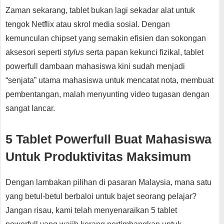
Zaman sekarang, tablet bukan lagi sekadar alat untuk
tengok Netflix atau skrol media sosial. Dengan
kemunculan chipset yang semakin efisien dan sokongan
aksesori seperti
stylus
serta papan kekunci fizikal, tablet
powerfull dambaan mahasiswa kini sudah menjadi
“senjata” utama mahasiswa untuk mencatat nota, membuat
pembentangan, malah menyunting video tugasan dengan
sangat lancar.
5 Tablet Powerfull Buat Mahasiswa
Untuk Produktivitas Maksimum
Dengan lambakan pilihan di pasaran Malaysia, mana satu
yang betul-betul berbaloi untuk bajet seorang pelajar?
Jangan risau, kami telah menyenaraikan 5 tablet