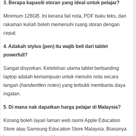
3. Berapa kapasiti storan yang ideal untuk pelajar?
Minimum 128GB. Ini kerana fail nota, PDF buku teks, dan
rakaman kuliah boleh memenuhi ruang storan dengan
cepat.
4. Adakah stylus (pen) itu wajib beli dari tablet
powerfull?
Sangat disyorkan. Kelebihan utama tablet berbanding
laptop adalah kemampuan untuk menulis nota secara
tangan (
handwritten notes
) yang terbukti membantu daya
ingatan.
5. Di mana nak dapatkan harga pelajar di Malaysia?
Korang boleh layari laman web rasmi Apple Education
Store atau Samsung Education Store Malaysia. Biasanya