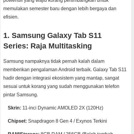
powerfull yang wajib korang pertimbangkan untuk
memulakan semester baru dengan lebih bergaya dan
efisien.
1. Samsung Galaxy Tab S11
Series: Raja Multitasking
Samsung nampaknya tidak pernah kalah dalam
memberikan pengalaman Android terbaik. Galaxy Tab S11
hadir dengan integrasi ekosistem yang mantap, sangat
sesuai untuk korang yang sudah menggunakan telefon
pintar Samsung.
Skrin:
11-inci Dynamic AMOLED 2X (120Hz)
Chipset:
Snapdragon 8 Gen 4 / Exynos Terkini