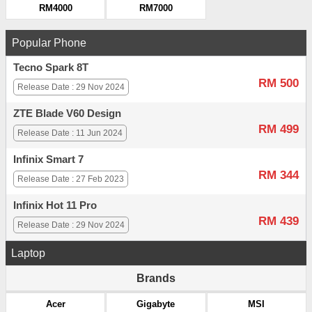
RM4000
RM7000
Popular Phone
Tecno Spark 8T
RM 500
Release Date : 29 Nov 2024
ZTE Blade V60 Design
RM 499
Release Date : 11 Jun 2024
Infinix Smart 7
RM 344
Release Date : 27 Feb 2023
Infinix Hot 11 Pro
RM 439
Release Date : 29 Nov 2024
Laptop
Brands
Acer
Gigabyte
MSI