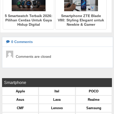
5 Smartwatch Terbaik 2026:
Smartphone ZTE Blade
Pilihan Cerdas Untuk Gaya
V80: Styling Elegant untuk
Hidup Digital
Newbie & Gamer
0
Comments
Comments are closed
Smartphone
Apple
Itel
POCO
Asus
Lava
Realme
CMF
Lenovo
Samsung