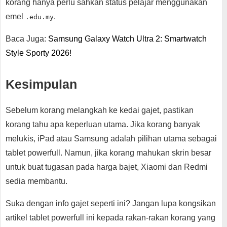
korang hanya perlu sahkan status pelajar menggunakan
emel
.
.edu.my
Baca Juga:
Samsung Galaxy Watch Ultra 2: Smartwatch
Style Sporty 2026!
Kesimpulan
Sebelum korang melangkah ke kedai gajet, pastikan
korang tahu apa keperluan utama. Jika korang banyak
melukis, iPad atau Samsung adalah pilihan utama sebagai
tablet powerfull. Namun, jika korang mahukan skrin besar
untuk buat tugasan pada harga bajet, Xiaomi dan Redmi
sedia membantu.
Suka dengan info gajet seperti ini? Jangan lupa kongsikan
artikel tablet powerfull ini kepada rakan-rakan korang yang