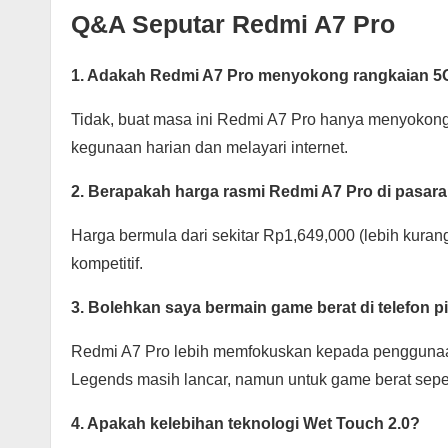
Q&A Seputar Redmi A7 Pro
1. Adakah Redmi A7 Pro menyokong rangkaian 5
Tidak, buat masa ini Redmi A7 Pro hanya menyokong
kegunaan harian dan melayari internet.
2. Berapakah harga rasmi Redmi A7 Pro di pasar
Harga bermula dari sekitar Rp1,649,000 (lebih kura
kompetitif.
3. Bolehkan saya bermain game berat di telefon pi
Redmi A7 Pro lebih memfokuskan kepada penggunaan 
Legends masih lancar, namun untuk game berat seper
4. Apakah kelebihan teknologi Wet Touch 2.0?