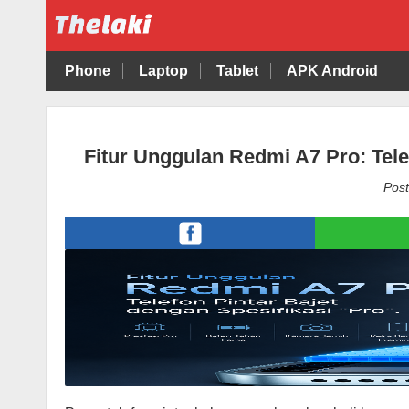
Phone
Laptop
Tablet
APK Android
Fitur Unggulan Redmi A7 Pro: Tele
Post