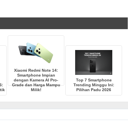
Xiaomi Redmi Note 14:
Smartphone Impian
dengan Kamera AI Pro-
Top 7 Smartphone
6:
Grade dan Harga Mampu
Trending Minggu Ini:
tik
Milik!
Pilihan Padu 2026