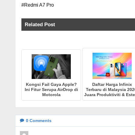
#Redmi A7 Pro
Related Post
Kongsi Fail Gaya Apple?
Daftar Harga Infinix
Ini Fitur Serupa AirDrop di
Terbaru di Malaysia 202
Motorola
Juara Produktiviti & Este
0
Comments