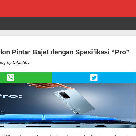
fon Pintar Bajet dengan Spesifikasi “Pro”
ing by
Ciko Abu