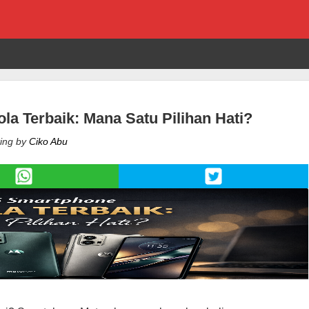
a Terbaik: Mana Satu Pilihan Hati?
ing by
Ciko Abu