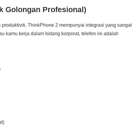
k Golongan Profesional)
 produktiviti. ThinkPhone 2 mempunyai integrasi yang sangat
 kamu kerja dalam bidang korporat, telefon ini adalah
s
d)