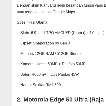
Dengan skrin luar yang lebih besar dan fungsi yang 
atau tengok navigasi Google Maps.
Spesifikasi Utama:
Skrin: 6.9-inci LTPO AMOLED (Utama) + 4.0-inci (
Cipset: Snapdragon 8s Gen 3
Memori: 12GB RAM / 512GB Storan
Kamera: Utama 50MP + Telefoto 50MP
Bateri: 4000mAh, Cas Pantas 45W
Harga: Sekitar RM4,399
2. Motorola Edge 50 Ultra (Raja 