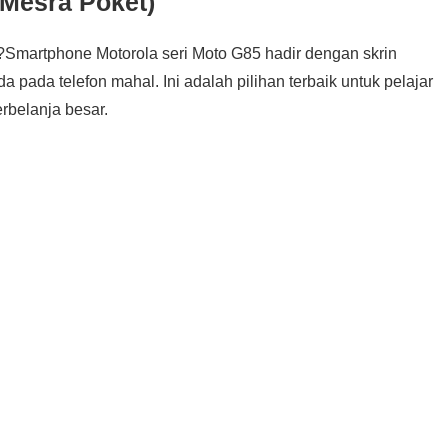
 Mesra Poket)
?Smartphone Motorola seri Moto G85 hadir dengan skrin
pada telefon mahal. Ini adalah pilihan terbaik untuk pelajar
rbelanja besar.