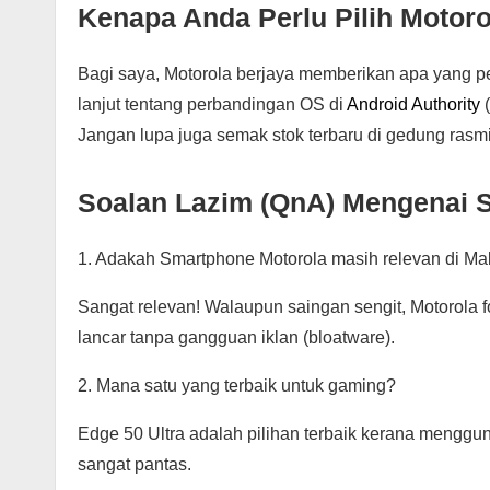
Kenapa Anda Perlu Pilih Motor
Bagi saya, Motorola berjaya memberikan apa yang
lanjut tentang perbandingan OS di
Android Authority
(
Jangan lupa juga semak stok terbaru di gedung rasmi
Soalan Lazim (QnA) Mengenai 
1. Adakah Smartphone Motorola masih relevan di Ma
Sangat relevan! Walaupun saingan sengit, Motorola
lancar tanpa gangguan iklan (bloatware).
2. Mana satu yang terbaik untuk gaming?
Edge 50 Ultra adalah pilihan terbaik kerana menggun
sangat pantas.