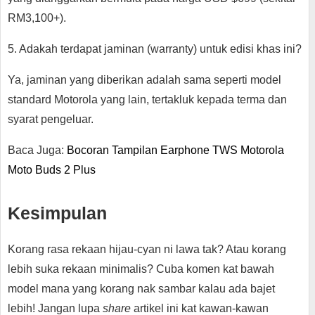
RM3,100+).
5. Adakah terdapat jaminan (warranty) untuk edisi khas ini?
Ya, jaminan yang diberikan adalah sama seperti model
standard Motorola yang lain, tertakluk kepada terma dan
syarat pengeluar.
Baca Juga:
Bocoran Tampilan Earphone TWS Motorola
Moto Buds 2 Plus
Kesimpulan
Korang rasa rekaan hijau-cyan ni lawa tak? Atau korang
lebih suka rekaan minimalis? Cuba komen kat bawah
model mana yang korang nak sambar kalau ada bajet
lebih! Jangan lupa
share
artikel ini kat kawan-kawan