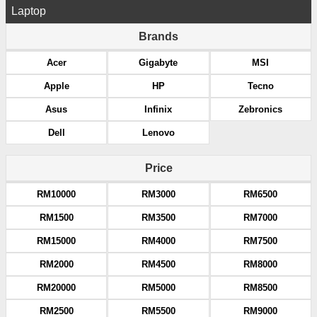
Laptop
Brands
Acer
Gigabyte
MSI
Apple
HP
Tecno
Asus
Infinix
Zebronics
Dell
Lenovo
Price
RM10000
RM3000
RM6500
RM1500
RM3500
RM7000
RM15000
RM4000
RM7500
RM2000
RM4500
RM8000
RM20000
RM5000
RM8500
RM2500
RM5500
RM9000