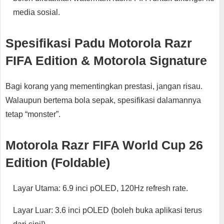
media sosial.
Spesifikasi Padu Motorola Razr
FIFA Edition & Motorola Signature
Bagi korang yang mementingkan prestasi, jangan risau.
Walaupun bertema bola sepak, spesifikasi dalamannya
tetap “monster”.
Motorola Razr FIFA World Cup 26
Edition (Foldable)
Layar Utama: 6.9 inci pOLED, 120Hz refresh rate.
Layar Luar: 3.6 inci pOLED (boleh buka aplikasi terus