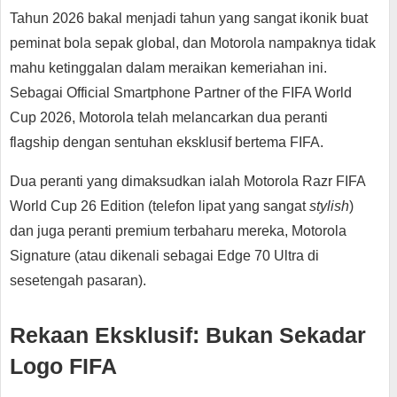
Tahun 2026 bakal menjadi tahun yang sangat ikonik buat
peminat bola sepak global, dan Motorola nampaknya tidak
mahu ketinggalan dalam meraikan kemeriahan ini.
Sebagai Official Smartphone Partner of the FIFA World
Cup 2026, Motorola telah melancarkan dua peranti
flagship dengan sentuhan eksklusif bertema FIFA.
Dua peranti yang dimaksudkan ialah Motorola Razr FIFA
World Cup 26 Edition (telefon lipat yang sangat
stylish
)
dan juga peranti premium terbaharu mereka, Motorola
Signature (atau dikenali sebagai Edge 70 Ultra di
sesetengah pasaran).
Rekaan Eksklusif: Bukan Sekadar
Logo FIFA