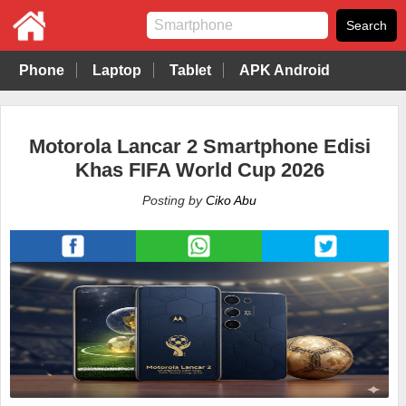
Phone
Laptop
Tablet
APK Android
Motorola Lancar 2 Smartphone Edisi
Khas FIFA World Cup 2026
Posting by
Ciko Abu