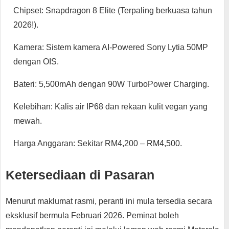
Chipset: Snapdragon 8 Elite (Terpaling berkuasa tahun
2026!).
Kamera: Sistem kamera AI-Powered Sony Lytia 50MP
dengan OIS.
Bateri: 5,500mAh dengan 90W TurboPower Charging.
Kelebihan: Kalis air IP68 dan rekaan kulit vegan yang
mewah.
Harga Anggaran: Sekitar RM4,200 – RM4,500.
Ketersediaan di Pasaran
Menurut maklumat rasmi, peranti ini mula tersedia secara
eksklusif bermula Februari 2026. Peminat boleh