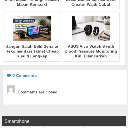
Makin Kompak!
Creator Wajib Cuba!
Jangan Salah Beli! Senarai
ASUS Vivo Watch 6 with
Rekomendasi Tablet Cheap
Blood Pressure Monitoring
Kualiti Lengkap
Kini Dilancarkan
0
Comments
Comments are closed
Smartphone