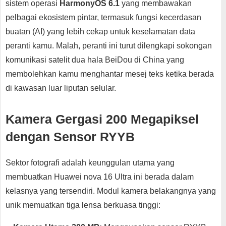
sistem operasi
HarmonyOS 6.1
yang membawakan
pelbagai ekosistem pintar, termasuk fungsi kecerdasan
buatan (AI) yang lebih cekap untuk keselamatan data
peranti kamu. Malah, peranti ini turut dilengkapi sokongan
komunikasi satelit dua hala BeiDou di China yang
membolehkan kamu menghantar mesej teks ketika berada
di kawasan luar liputan selular.
Kamera Gergasi 200 Megapiksel
dengan Sensor RYYB
Sektor fotografi adalah keunggulan utama yang
membuatkan Huawei nova 16 Ultra ini berada dalam
kelasnya yang tersendiri. Modul kamera belakangnya yang
unik memuatkan tiga lensa berkuasa tinggi: