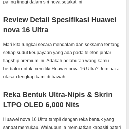
paling tinggi dalam siri nova setakat ini.
Review Detail Spesifikasi Huawei
nova 16 Ultra
Mari kita rungkai secara mendalam dan seksama tentang
setiap sudut keupayaan yang ada pada telefon pintar
flagship premium ini. Adakah pelaburan wang kamu
berbaloi untuk memiliki Huawei nova 16 Ultra? Jom baca
ulasan lengkap kami di bawah!
Reka Bentuk Ultra-Nipis & Skrin
LTPO OLED 6,000 Nits
Huawei nova 16 Ultra tampil dengan reka bentuk yang
sangat memukau. Walaupun ia memuatkan kapasiti bateri