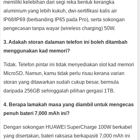
memiliki kelebihan dari segi reka bentuk kerangka
aluminium yang lebih kukuh, dwi-sertifikasi kalis air
IP68/IP69 (berbanding IP65 pada Pro), serta sokongan
pengecasan tanpa wayar (wireless charging) 50W.
3. Adakah storan dalaman telefon ini boleh ditambah
menggunakan kad memori?
Tidak. Telefon pintar ini tidak menyediakan slot kad memori
MicroSD. Namun, kamu tidak perlu risau kerana varian
storan yang ditawarkan sudah cukup besar, bermula
daripada 256GB sehinggalah pilihan gergasi 1TB.
4. Berapa lamakah masa yang diambil untuk mengecas
penuh bateri 7,000 mAh ini?
Dengan sokongan HUAWEI SuperCharge 100W berkabel
yang disertakan, bateri raksasa berkapasiti 7,000 mAh ini