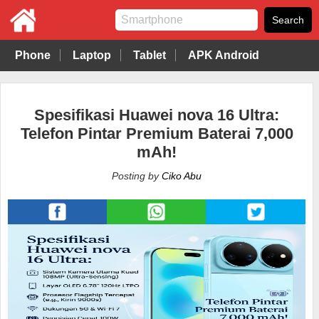
Phone
Laptop
Tablet
APK Android
Spesifikasi Huawei nova 16 Ultra:
Telefon Pintar Premium Baterai 7,000
mAh!
Posting by
Ciko Abu