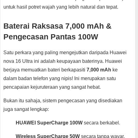
untuk hasil potret wajah yang lebih natural dan tepat.
Baterai Raksasa 7,000 mAh &
Pengecasan Pantas 100W
Satu perkara yang paling mengejutkan daripada Huawei
nova 16 Ultra ini adalah keupayaan baterinya. Huawei
berjaya memuatkan bateri berkapasiti
7,000 mAh
ke
dalam badan telefon yang nipis! Ini merupakan satu
pencapaian kejuruteraan yang sangat hebat.
Bukan itu sahaja, sistem pengecasan yang disediakan
juga sangat lengkap:
HUAWEI SuperCharge 100W
secara berkabel.
Wireless SuperCharge 50W
secara tanpa wayar.