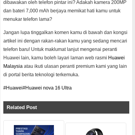
dibawakan oleh telefon pintar ini? Adakah kamera 200MP
dan bateri 7,000 mAh berjaya memikat hati kamu untuk
menukar telefon lama?
Jangan lupa tinggalkan komen kamu di bawah dan kongsi
artikel ini dengan rakan-rakan kamu yang sedang mencari
telefon baru! Untuk maklumat lanjut mengenai peranti
Huawei lain, kamu boleh layari laman web rasmi
Huawei
Malaysia
atau ikuti ulasan peranti premium kami yang lain
di portal berita teknologi terkemuka.
#Huawei
#Huawei nova 16 Ultra
Related Post