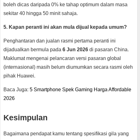
boleh dicas daripada 0% ke tahap optimum dalam masa
sekitar 40 hingga 50 minit sahaja.
5. Kapan peranti ini akan mula dijual kepada umum?
Penghantaran dan jualan rasmi pertama peranti ini
dijadualkan bermula pada
6 Jun 2026
di pasaran China.
Maklumat mengenai pelancaran versi pasaran global
(internasional) masih belum diumumkan secara rasmi oleh
pihak Huawei.
Baca Juga:
5 Smartphone Spek Gaming Harga Affordable
2026
Kesimpulan
Bagaimana pendapat kamu tentang spesifikasi gila yang