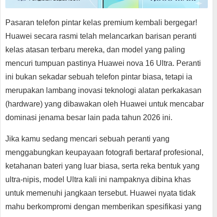
Pasaran telefon pintar kelas premium kembali bergegar!
Huawei secara rasmi telah melancarkan barisan peranti
kelas atasan terbaru mereka, dan model yang paling
mencuri tumpuan pastinya Huawei nova 16 Ultra. Peranti
ini bukan sekadar sebuah telefon pintar biasa, tetapi ia
merupakan lambang inovasi teknologi alatan perkakasan
(hardware) yang dibawakan oleh Huawei untuk mencabar
dominasi jenama besar lain pada tahun 2026 ini.
Jika kamu sedang mencari sebuah peranti yang
menggabungkan keupayaan fotografi bertaraf profesional,
ketahanan bateri yang luar biasa, serta reka bentuk yang
ultra-nipis, model Ultra kali ini nampaknya dibina khas
untuk memenuhi jangkaan tersebut. Huawei nyata tidak
mahu berkompromi dengan memberikan spesifikasi yang