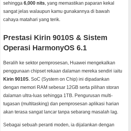
sehingga
6,000 nits
, yang memastikan paparan kekal
sangat jelas walaupun kamu gunakannya di bawah
cahaya matahari yang terik.
Prestasi Kirin 9010S & Sistem
Operasi HarmonyOS 6.1
Beralih ke sektor pemprosesan, Huawei mengekalkan
penggunaan chipset rekaan dalaman mereka sendiri iaitu
Kirin 9010S
. SoC (System on Chip) ini dipadankan
dengan memori RAM sebesar 12GB serta pilihan storan
dalaman ultra-luas sehingga 1TB. Pengurusan multi-
tugasan (multitasking) dan pemprosesan aplikasi harian
akan terasa sangat lancar tanpa sebarang masalah lag.
Sebagai sebuah peranti moden, ia dijalankan dengan