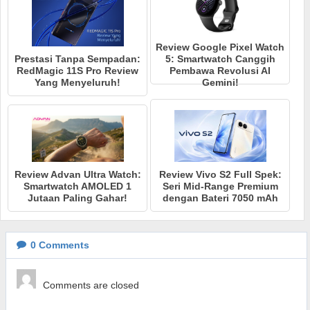
Review Google Pixel Watch
Prestasi Tanpa Sempadan:
5: Smartwatch Canggih
RedMagic 11S Pro Review
Pembawa Revolusi AI
Yang Menyeluruh!
Gemini!
Review Advan Ultra Watch:
Review Vivo S2 Full Spek:
Smartwatch AMOLED 1
Seri Mid-Range Premium
Jutaan Paling Gahar!
dengan Bateri 7050 mAh
0
Comments
Comments are closed