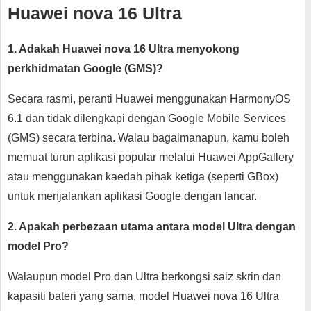
Huawei nova 16 Ultra
1. Adakah Huawei nova 16 Ultra menyokong
perkhidmatan Google (GMS)?
Secara rasmi, peranti Huawei menggunakan HarmonyOS
6.1 dan tidak dilengkapi dengan Google Mobile Services
(GMS) secara terbina. Walau bagaimanapun, kamu boleh
memuat turun aplikasi popular melalui Huawei AppGallery
atau menggunakan kaedah pihak ketiga (seperti GBox)
untuk menjalankan aplikasi Google dengan lancar.
2. Apakah perbezaan utama antara model Ultra dengan
model Pro?
Walaupun model Pro dan Ultra berkongsi saiz skrin dan
kapasiti bateri yang sama, model Huawei nova 16 Ultra