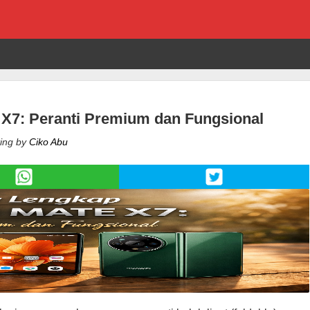
X7: Peranti Premium dan Fungsional
ing by
Ciko Abu